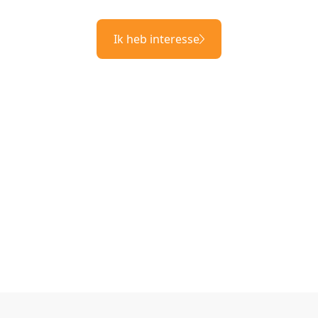
Ik heb interesse