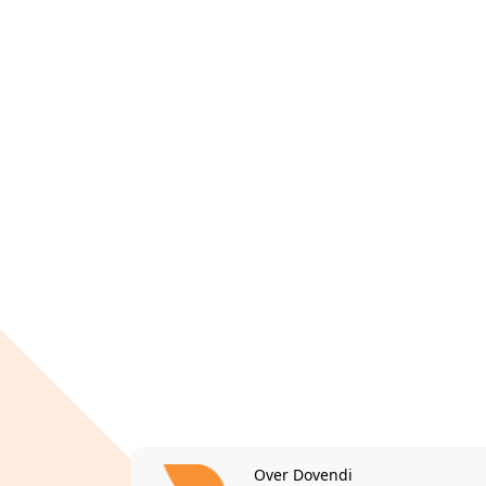
Over Dovendi