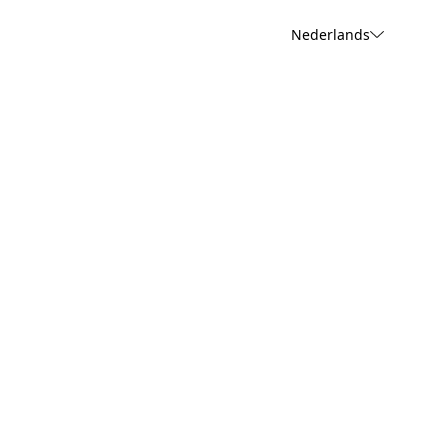
Nederlands