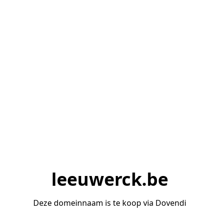
leeuwerck.be
Deze domeinnaam is te koop via Dovendi